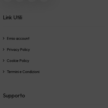
Link Utili
Il mio account
Privacy Policy
Cookie Policy
Termini e Condizioni
Supporto