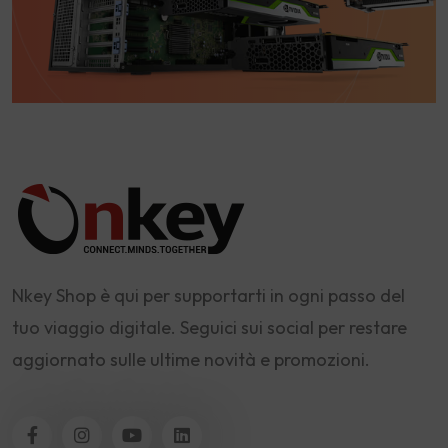
Nkey Shop è qui per supportarti in ogni passo del
tuo viaggio digitale. Seguici sui social per restare
aggiornato sulle ultime novità e promozioni.