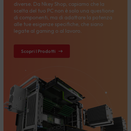
diverse. Da Nkey Shop, capiamo che la
scelta del tuo PC non è solo una questione
di componenti, ma di adattare la potenza
alle tue esigenze specifiche, che siano
legate al gaming o al lavoro.
Scopri I Prodotti