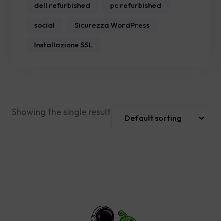
dell refurbished
pc refurbished
social
Sicurezza WordPress
Installazione SSL
Showing the single result
Default sorting