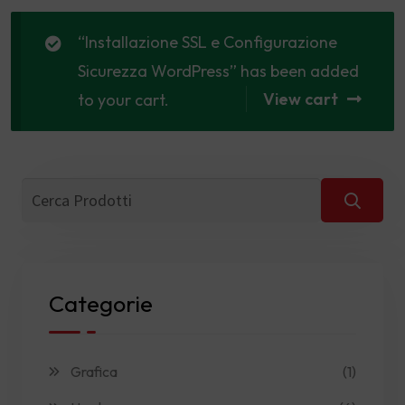
“Installazione SSL e Configurazione
Sicurezza WordPress” has been added
View cart
to your cart.
Categorie
Grafica
(1)