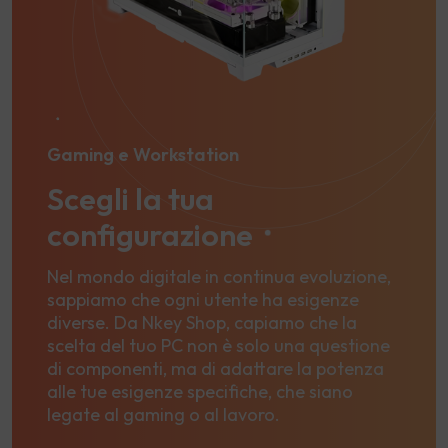
Gaming e Workstation
Scegli la tua
configurazione
Nel mondo digitale in continua evoluzione,
sappiamo che ogni utente ha esigenze
diverse. Da Nkey Shop, capiamo che la
scelta del tuo PC non è solo una questione
di componenti, ma di adattare la potenza
alle tue esigenze specifiche, che siano
legate al gaming o al lavoro.