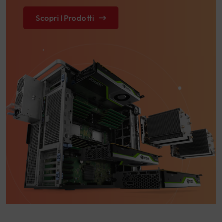
Scopri I Prodotti