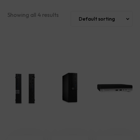
Showing all 4 results
Default sorting