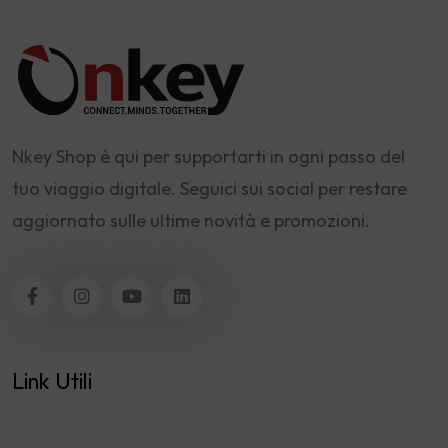
Nkey Shop è qui per supportarti in ogni passo del
tuo viaggio digitale. Seguici sui social per restare
aggiornato sulle ultime novità e promozioni.
Link Utili