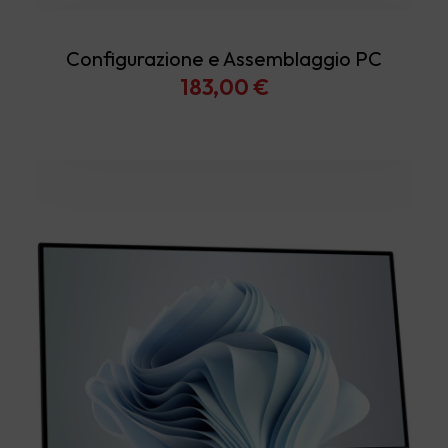
Configurazione e Assemblaggio PC
183,00
€