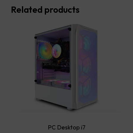
Related products
PC Desktop i7