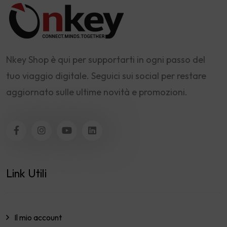
Nkey Shop è qui per supportarti in ogni passo del
tuo viaggio digitale. Seguici sui social per restare
aggiornato sulle ultime novità e promozioni.
Link Utili
Il mio account