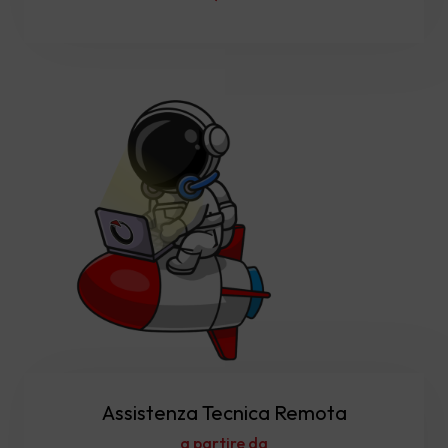
Assistenza Tecnica Remota
a partire da