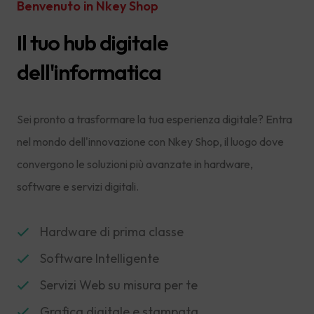
Benvenuto in Nkey Shop
Il tuo hub digitale
dell'informatica
Sei pronto a trasformare la tua esperienza digitale? Entra
nel mondo dell'innovazione con Nkey Shop, il luogo dove
convergono le soluzioni più avanzate in hardware,
software e servizi digitali.
Hardware di prima classe
Software Intelligente
Servizi Web su misura per te
Grafica digitale e stampata