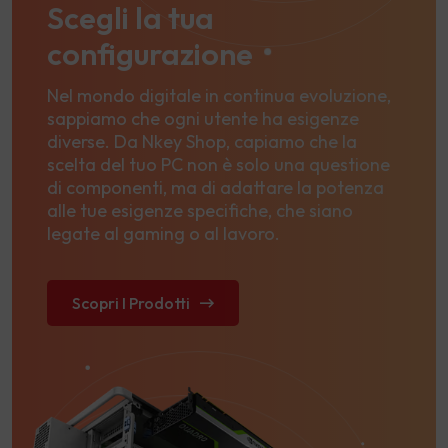
Scegli la tua
configurazione
Nel mondo digitale in continua evoluzione,
sappiamo che ogni utente ha esigenze
diverse. Da Nkey Shop, capiamo che la
scelta del tuo PC non è solo una questione
di componenti, ma di adattare la potenza
alle tue esigenze specifiche, che siano
legate al gaming o al lavoro.
Scopri I Prodotti