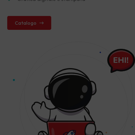
Catalogo