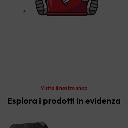
Visita il nostro shop
Esplora i prodotti in evidenza