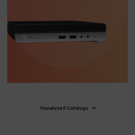
Visualizza Il Catalogo