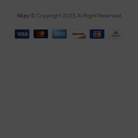
Nkey
© Copyright 2023, Al Right Reserved