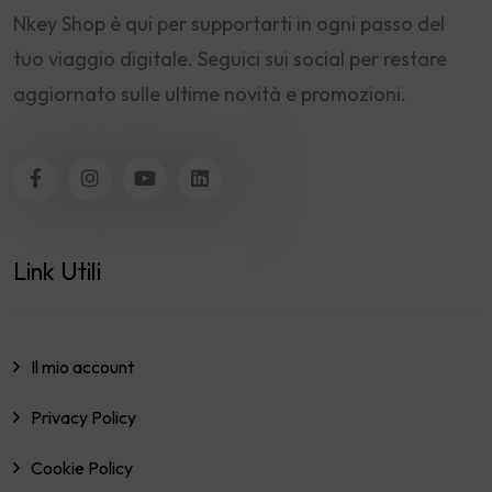
Nkey Shop è qui per supportarti in ogni passo del
tuo viaggio digitale. Seguici sui social per restare
aggiornato sulle ultime novità e promozioni.
Link Utili
Il mio account
Privacy Policy
Cookie Policy